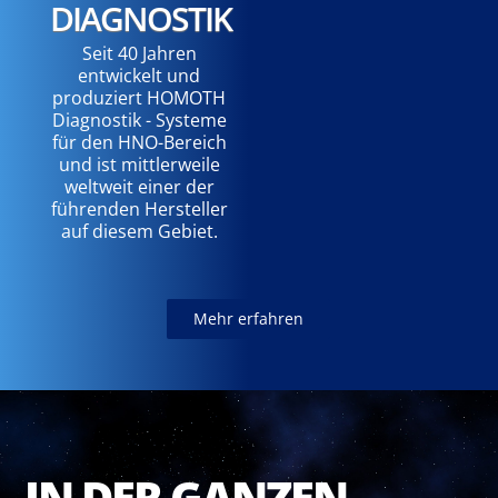
DIAGNOSTIK
Seit 40 Jahren
entwickelt und
produziert HOMOTH
Diagnostik - Systeme
für den HNO-Bereich
und ist mittlerweile
weltweit einer der
führenden Hersteller
auf diesem Gebiet.
Mehr erfahren
IN DER GANZEN