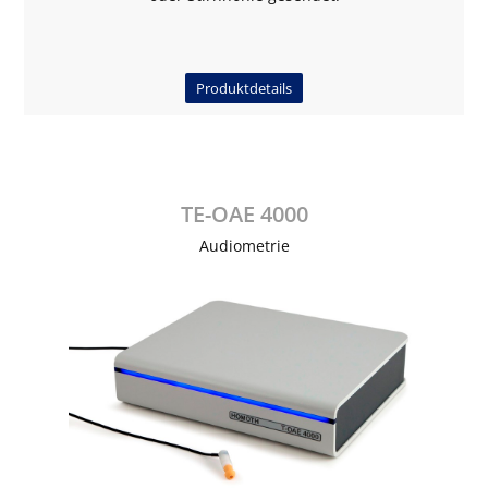
Produktdetails
TE-OAE 4000
Audiometrie