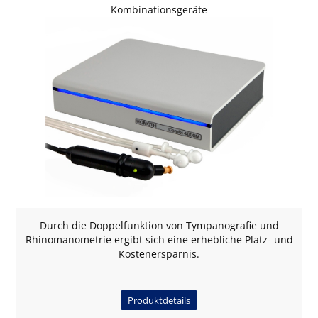
Kombinationsgeräte
Durch die Doppelfunktion von Tympanografie und
Rhinomanometrie ergibt sich eine erhebliche Platz- und
Kostenersparnis.
Produktdetails