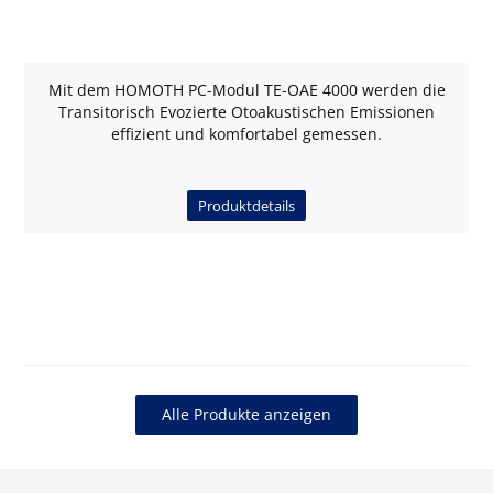
Mit dem HOMOTH PC-Modul TE-OAE 4000 werden die
Transitorisch Evozierte Otoakustischen Emissionen
effizient und komfortabel gemessen.
Produktdetails
Alle Produkte anzeigen