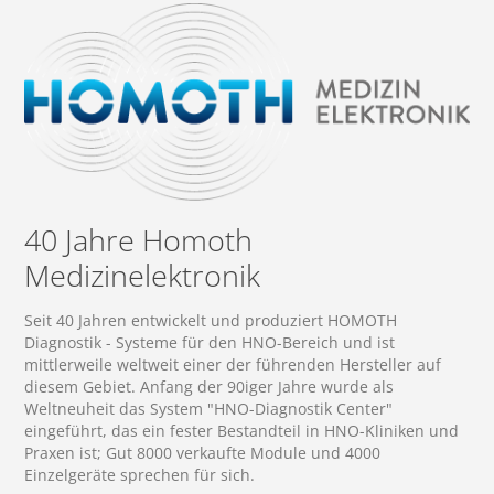
40 Jahre Homoth
Medizinelektronik
Seit 40 Jahren entwickelt und produziert HOMOTH
Diagnostik - Systeme für den HNO-Bereich und ist
mittlerweile weltweit einer der führenden Hersteller auf
diesem Gebiet. Anfang der 90iger Jahre wurde als
Weltneuheit das System "HNO-Diagnostik Center"
eingeführt, das ein fester Bestandteil in HNO-Kliniken und
Praxen ist; Gut 8000 verkaufte Module und 4000
Einzelgeräte sprechen für sich.