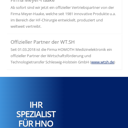
Ab sofort sind wir jetzt ein offizieller Vertriebspartner von der
Firma Meyer-Haake, welche seit 1981 innovative Produkte u.a.
im Bereich der HF-Chirurgie entwickelt, produziert und
weltweit vertreibt.
Offizieller Partner der WT.SH
Seit 01.03.2018 ist die Firma HOMOTH Medizinelektronik ein
offizieller Partner der Wirtschaftsförderung und
Technologietransfer Schleswig-Holstein GmbH (
www.wtsh.de
)
IHR
SPEZIALIST
FÜR HNO