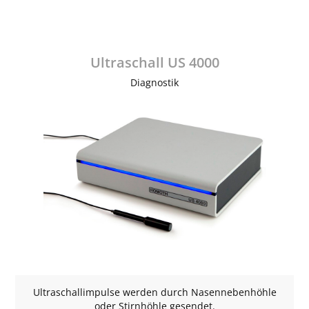
Ultraschall US 4000
Diagnostik
Ultraschallimpulse werden durch Nasennebenhöhle
oder Stirnhöhle gesendet.