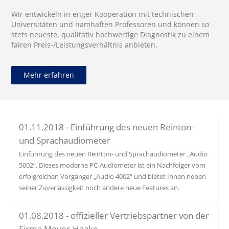
Wir entwickeln in enger Kooperation mit technischen
Universitäten und namhaften Professoren und können so
stets neueste, qualitativ hochwertige Diagnostik zu einem
fairen Preis-/Leistungsverhältnis anbieten.
Mehr erfahren
01.11.2018 - Einführung des neuen Reinton-
und Sprachaudiometer
Einführung des neuen Reinton- und Sprachaudiometer „Audio
5002“. Dieses moderne PC-Audiometer ist ein Nachfolger vom
erfolgreichen Vorgänger „Audio 4002“ und bietet Ihnen neben
seiner Zuverlässigkeit noch andere neue Features an.
01.08.2018 - offizieller Vertriebspartner von der
Firma Meyer-Haake