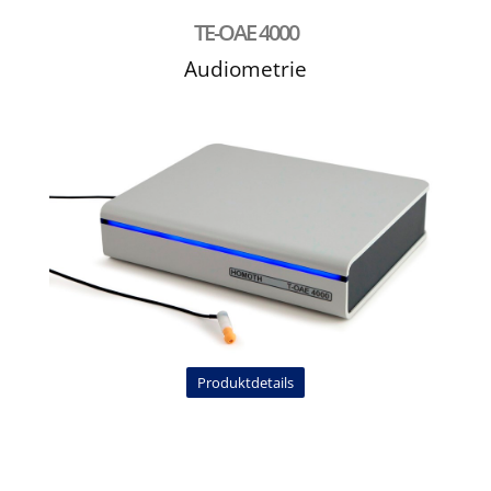
TE-OAE 4000
Audiometrie
Produktdetails