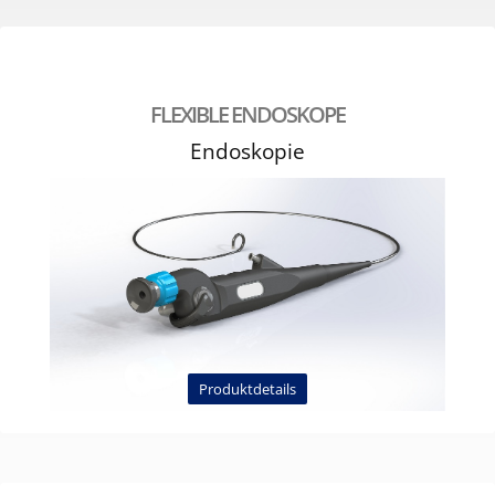
FLEXIBLE ENDOSKOPE
Endoskopie
Produktdetails