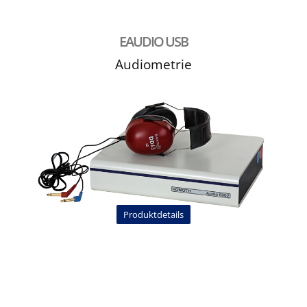
EAUDIO USB
Audiometrie
Produktdetails