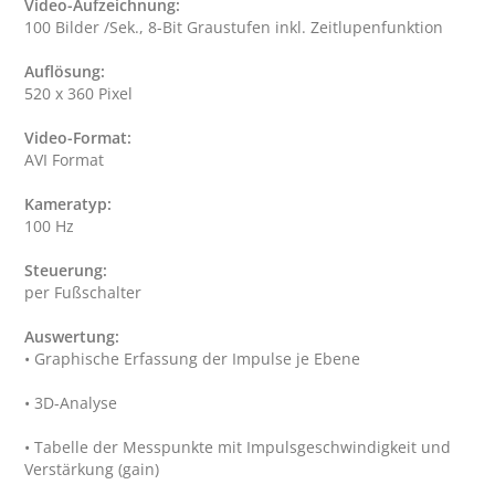
Video-Aufzeichnung:
Auflösung:
Video-Format:
Kameratyp:
Steuerung:
Auswertung:
• Tabelle der Messpunkte mit Impulsgeschwindigkeit und 