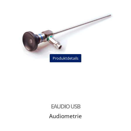
Produktdetails
EAUDIO USB
Audiometrie