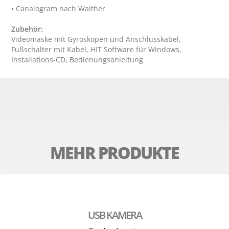
Zubehör:
Videomaske mit Gyroskopen und Anschlusskabel, 
Fußschalter mit Kabel, HIT Software für Windows, 
Installations-CD, Bedienungsanleitung
MEHR PRODUKTE
USB KAMERA