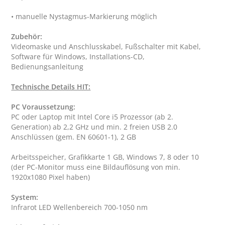
Zubehör:
Videomaske und Anschlusskabel, Fußschalter mit Kabel, 
Software für Windows, Installations-CD, 
Bedienungsanleitung

Technische Details HIT:
PC Voraussetzung:
PC oder Laptop mit Intel Core i5 Prozessor (ab 2. 
Generation) ab 2,2 GHz und min. 2 freien USB 2.0 
Anschlüssen (gem. EN 60601-1), 2 GB 
Arbeitsspeicher, Grafikkarte 1 GB, Windows 7, 8 oder 10 
(der PC-Monitor muss eine Bildauflösung von min. 
System: