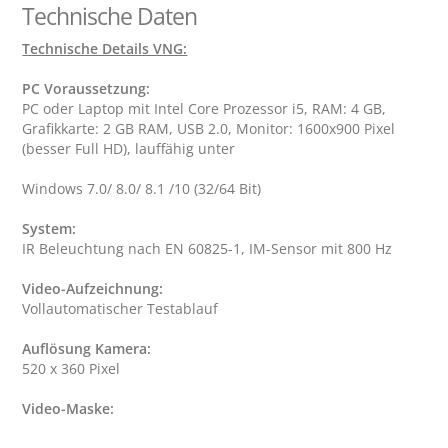
Technische Daten
Technische Details VNG:
PC Voraussetzung:
PC oder Laptop mit Intel Core Prozessor i5, RAM: 4 GB, 
Grafikkarte: 2 GB RAM, USB 2.0, Monitor: 1600x900 Pixel 
(besser Full HD), lauffähig unter 
System:
Video-Aufzeichnung:
Auflösung Kamera:
Video-Maske: