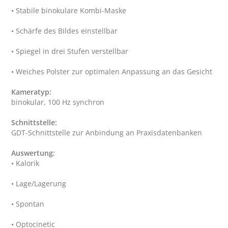
Kameratyp:
Schnittstelle:
Auswertung: