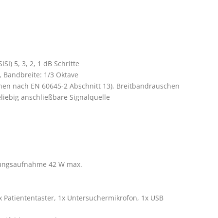
 Patiententaster, 1x Untersuchermikrofon, 1x USB 