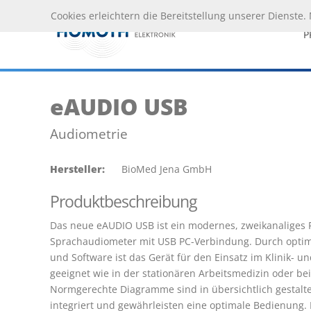
Cookies erleichtern die Bereitstellung unserer Dienste
P
eAUDIO USB
Audiometrie
Hersteller:
 BioMed Jena GmbH
Produktbeschreibung
V
Das neue eAUDIO USB ist ein modernes, zweikanaliges R
Sprachaudiometer mit USB PC-Verbindung. Durch optim
und Software ist das Gerät für den Einsatz im Klinik- u
geeignet wie in der stationären Arbeitsmedizin oder bei
Normgerechte Diagramme sind in übersichtlich gestalte
integriert und gewährleisten eine optimale Bedienung. 