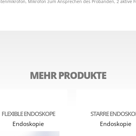
MEHR PRODUKTE
FLEXIBLE ENDOSKOPE
STARRE ENDOSKO
Endoskopie
Endoskopie