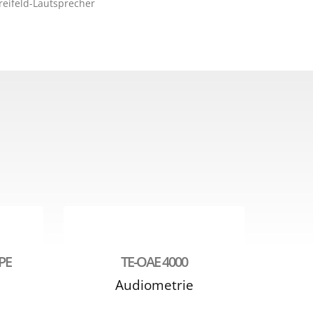
PE
TE-OAE 4000
Audiometrie